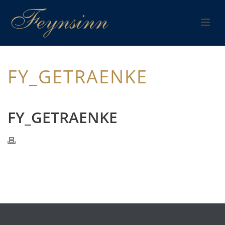
FY_GETRAENKE
FY_GETRAENKE