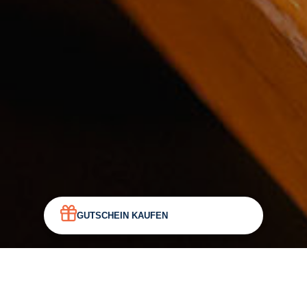
GUTSCHEIN KAUFEN