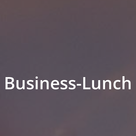
Business-Lunch